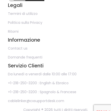
Legali
Termini di utilizzo
Politica sulla Privacy
Ritorni
Informazione
Contact us
Domande frequenti
Servizio Clienti
Da lunedì a venerdì dalle 10:00 alle 17:00
+1-218-250-3200 : English & Ebraico
+1-218-250-3200 : Spagnolo & Francese
cablelinker@cxsupportdesk.com
Copyright ® 2026 tutti i diritti riservati.