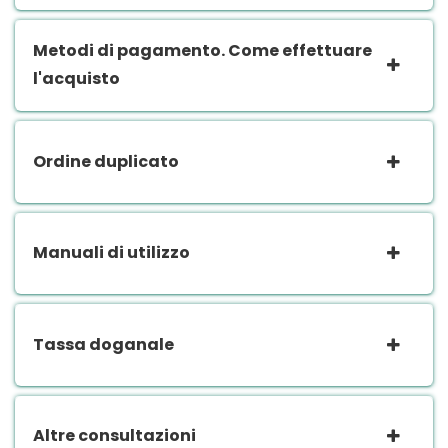
Metodi di pagamento. Come effettuare
l'acquisto
Ordine duplicato
Manuali di utilizzo
Tassa doganale
Altre consultazioni