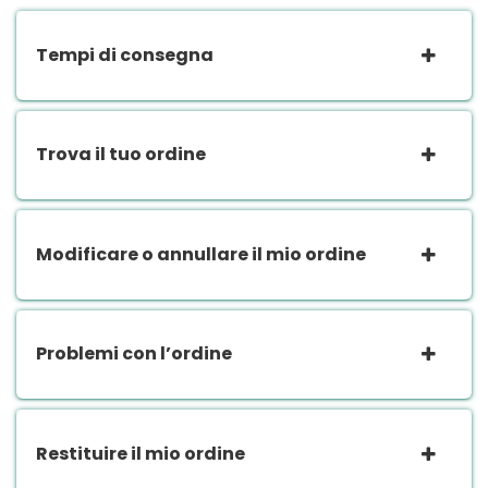
Tempi di consegna
Trova il tuo ordine
Modificare o annullare il mio ordine
Problemi con l’ordine
Restituire il mio ordine