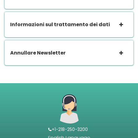
Informazioni sul trattamento dei dati
Annullare Newsletter
+1-218-250-3200
English Language