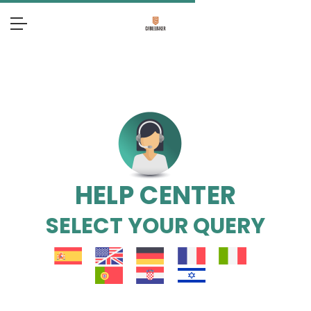
HELP CENTER
SELECT YOUR QUERY